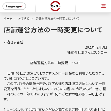
language
ホーム
おすすめ
店舗運営方法の一時変更について
店舗運営方法の一時変更について
お客さま各位
2023年2月3日
株式会社あきんどスシロー
店舗運営方法の一時変更について
日頃、弊社が運営しておりますスシロー店舗をご利用いただきまし
て、誠にありがとうございます。
この度、昨今の情勢を鑑み、以下の通り店舗運営方法について一時
変更を行うことといたしました。これらの内容は、今私たちができる 精
一杯のことの一部ではありますが、何卒ご理解の程お願い申し上げま
す。
1.レーンにおいてはご注文いただいた商品のみご提供しております（状