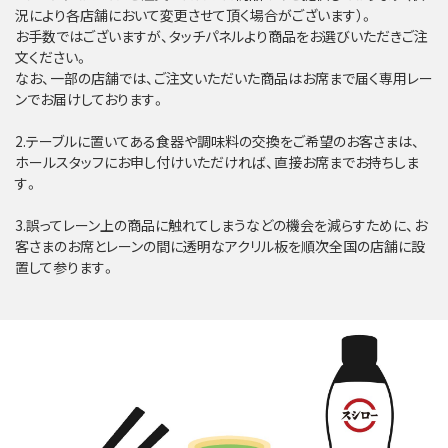
況により各店舗において変更させて頂く場合がございます）。
お手数ではございますが、タッチパネルより商品をお選びいただきご注
文ください。
なお、一部の店舗では、ご注文いただいた商品はお席まで届く専用レー
ンでお届けしております。
2.テーブルに置いてある食器や調味料の交換をご希望のお客さまは、
ホールスタッフにお申し付けいただければ、直接お席までお持ちしま
す。
3.誤ってレーン上の商品に触れてしまうなどの機会を減らすために、お
客さまのお席とレーンの間に透明なアクリル板を順次全国の店舗に設
置して参ります。