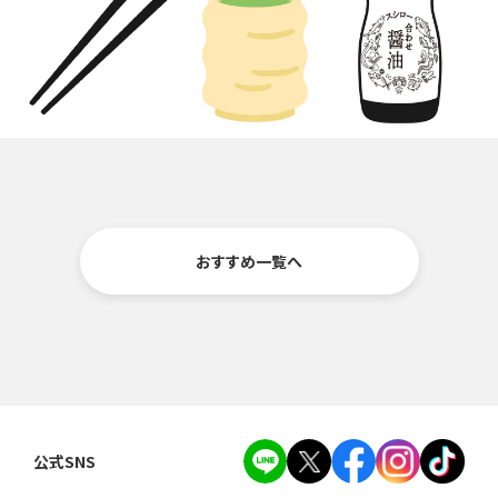
おすすめ一覧へ
公式SNS