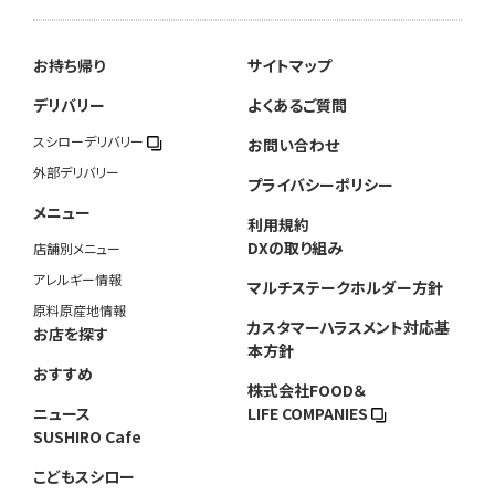
お持ち帰り
サイトマップ
デリバリー
よくあるご質問
スシローデリバリー
お問い合わせ
外部デリバリー
プライバシーポリシー
メニュー
利用規約
DXの取り組み
店舗別メニュー
アレルギー情報
マルチステークホルダー方針
原料原産地情報
カスタマーハラスメント対応基
お店を探す
本方針
おすすめ
株式会社FOOD＆
ニュース
LIFE COMPANIES
SUSHIRO Cafe
こどもスシロー