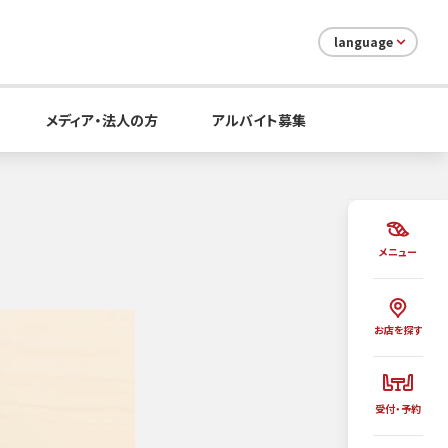
language
メディア・法人の方
アルバイト募集
メニュー
お店を探す
受付・予約