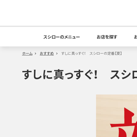
スシローのメニュー
お店を探す
ホーム
おすすめ
すしに真っすぐ！ スシローの定番【夏】
すしに真っすぐ！ スシ