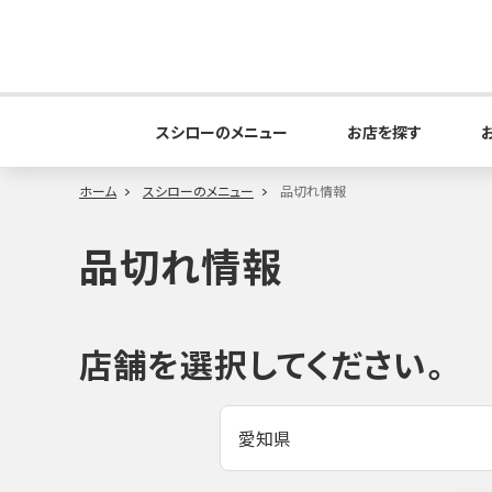
スシローのメニュー
お店を探す
ホーム
スシローのメニュー
品切れ情報
品切れ情報
店舗を選択してください。