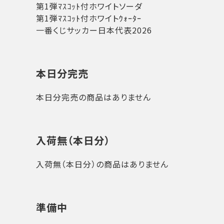
第1弾ﾏｽｺｯﾄ付ホワイトソーダ
第1弾ﾏｽｺｯﾄ付ホワイトｳｫｰﾀｰ
一番くじサッカー日本代表2026
本日分完売
本日分完売の商品はありません
入荷無（本日分）
入荷無（本日分）の商品はありません
準備中