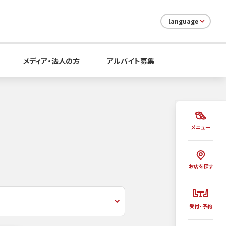
language
メディア・法人の方
アルバイト募集
メニュー
お店を探す
受付・予約