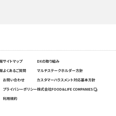
報
サイトマップ
DXの取り組み
報
よくあるご質問
マルチステークホルダー方針
お問い合わせ
カスタマーハラスメント対応基本方針
プライバシーポリシー
株式会社FOOD＆
LIFE COMPANIES
利用規約