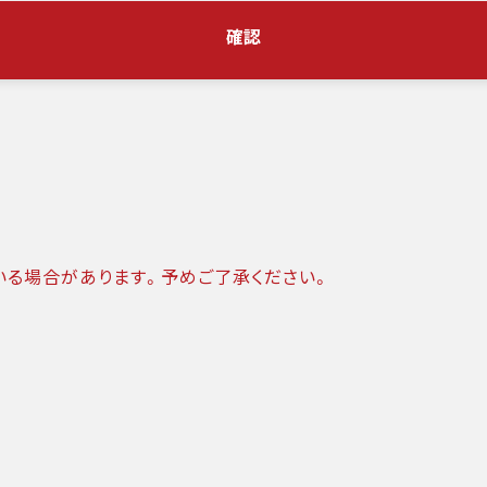
確認
いる場合があります。予めご了承ください。