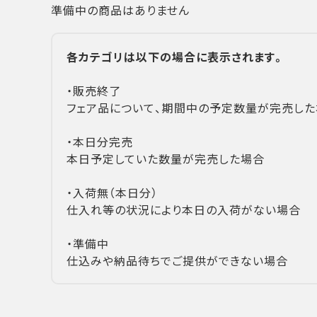
準備中の商品はありません
各カテゴリは以下の場合に表示されます。
・販売終了
フェア品について、期間中の予定数量が完売した
・本日分完売
本日予定していた数量が完売した場合
・入荷無（本日分）
仕入れ等の状況により本日の入荷がない場合
・準備中
仕込みや納品待ちでご提供ができない場合