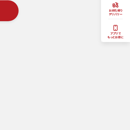
お持ち帰り
デリバリー
アプリで
もっとお得に