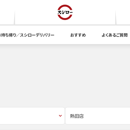
お持ち帰り／スシローデリバリー
おすすめ
よくあるご質問