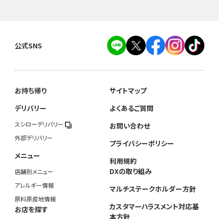
公式SNS
お持ち帰り
サイトマップ
デリバリー
よくあるご質問
スシローデリバリー
お問い合わせ
外部デリバリー
プライバシーポリシー
メニュー
利用規約
DXの取り組み
店舗別メニュー
アレルギー情報
マルチステークホルダー方針
原料原産地情報
カスタマーハラスメント対応基
お店を探す
本方針