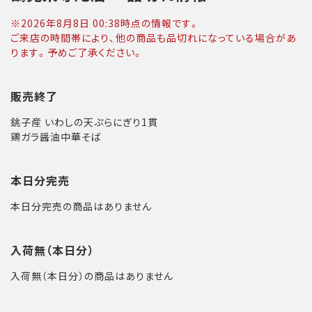
※
2026年8月8日 00:38
時点の情報です。
ご来店の時間帯により、他の商品も品切れになっている場合があ
ります。予めご了承ください。
販売終了
銚子産 いわしの天ぷらにぎり1貫
鶏ガラ醤油中華そば
本日分完売
本日分完売の商品はありません
入荷無（本日分）
入荷無（本日分）の商品はありません