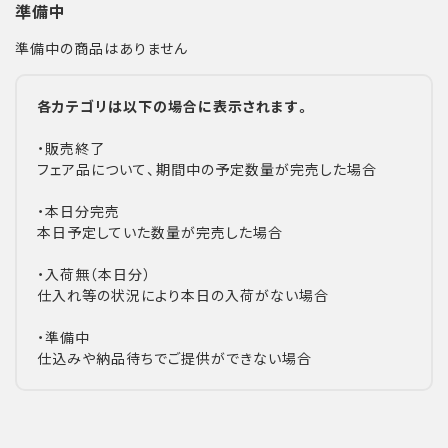
準備中
準備中の商品はありません
各カテゴリは以下の場合に表示されます。
・販売終了
フェア品について、期間中の予定数量が完売した場合
・本日分完売
本日予定していた数量が完売した場合
・入荷無（本日分）
仕入れ等の状況により本日の入荷がない場合
・準備中
仕込みや納品待ちでご提供ができない場合