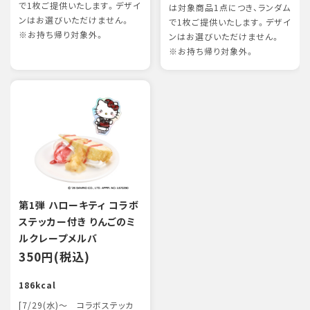
で1枚ご提供いたします。デザイ
は対象商品1点につき、ランダム
ンはお選びいただけません。
で1枚ご提供いたします。デザイ
※お持ち帰り対象外。
ンはお選びいただけません。
※お持ち帰り対象外。
第1弾 ハローキティ コラボ
ステッカー付き りんごのミ
ルクレープメルバ
350円(税込)
186kcal
[7/29(水)～ コラボステッカ