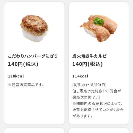
こだわりハンバーグにぎり
炭火焼き牛カルビ
140円(税込)
140円(税込)
138kcal
114kcal
※通常販売商品です。
[8/5(水)～8/30(日)
但し販売予定総数150万食が
完売次第終了。]
※期間内の販売状況によって、
販売を継続させていただく場合
があります。