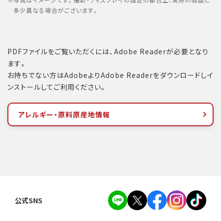
写真はイメージです。撮影・ディスプレイの設定の都合上、実際の商品と
多少異なる場合がございます。
PDFファイルをご覧いただくには、Adobe Readerが必要となり
ます。
お持ちでない方はAdobeよりAdobe Readerをダウンロードしイ
ンストールしてご利用ください。
アレルギー・原料原産地情報
公式SNS