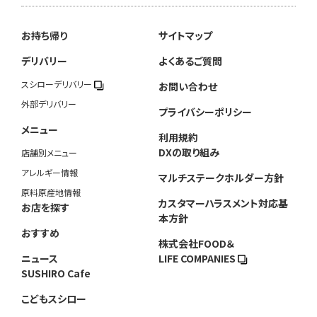
お持ち帰り
サイトマップ
デリバリー
よくあるご質問
スシローデリバリー
お問い合わせ
外部デリバリー
プライバシーポリシー
メニュー
利用規約
DXの取り組み
店舗別メニュー
アレルギー情報
マルチステークホルダー方針
原料原産地情報
カスタマーハラスメント対応基
お店を探す
本方針
おすすめ
株式会社FOOD＆
ニュース
LIFE COMPANIES
SUSHIRO Cafe
こどもスシロー