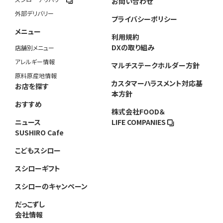
お問い合わせ
外部デリバリー
プライバシーポリシー
メニュー
利用規約
DXの取り組み
店舗別メニュー
アレルギー情報
マルチステークホルダー方針
原料原産地情報
カスタマーハラスメント対応基
お店を探す
本方針
おすすめ
株式会社FOOD＆
ニュース
LIFE COMPANIES
SUSHIRO Cafe
こどもスシロー
スシローギフト
スシローのキャンペーン
だっこずし
会社情報