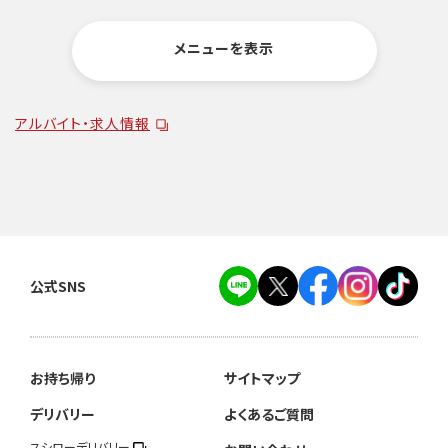
メニューを表示
アルバイト・求人情報
公式SNS
お持ち帰り
サイトマップ
デリバリー
よくあるご質問
スシローデリバリー