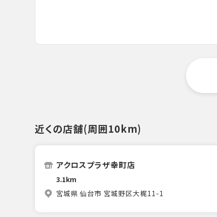
近くの店舗(周囲10km)
アクロスプラザ幸町店
3.1km
宮城県 仙台市 宮城野区大梶11-1