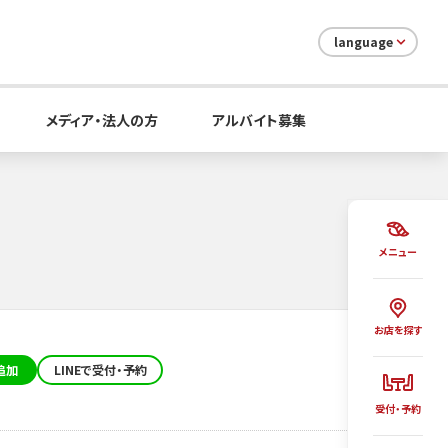
language
メディア・法人の方
アルバイト募集
メニュー
お店を探す
追加
LINEで受付・予約
受付・予約