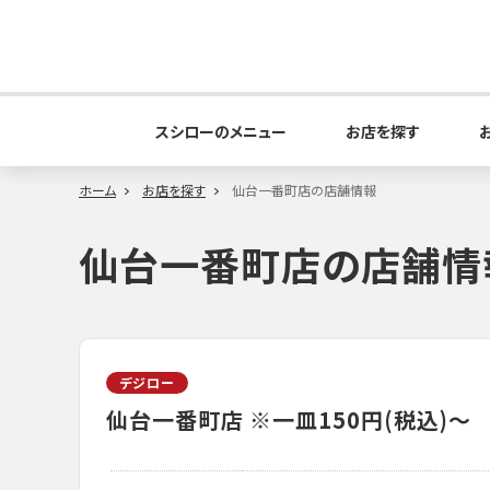
スシローのメニュー
お店を探す
ホーム
お店を探す
仙台一番町店の店舗情報
仙台一番町店の店舗情
デジロー
仙台一番町店
※一皿150円(税込)～