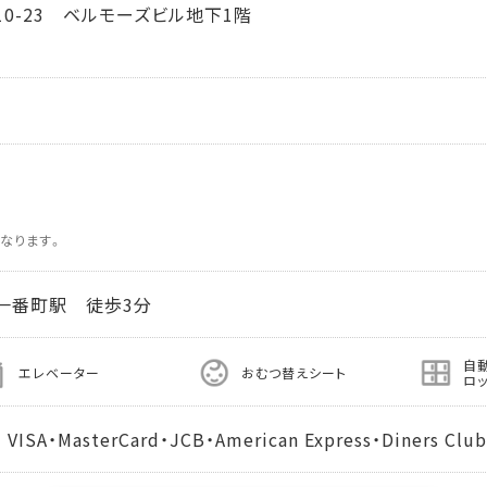
0-23 ベルモーズビル地下1階
なります。
一番町駅 徒歩3分
自
エレベーター
おむつ替えシート
ロ
MasterCard・JCB・American Express・Diners Club