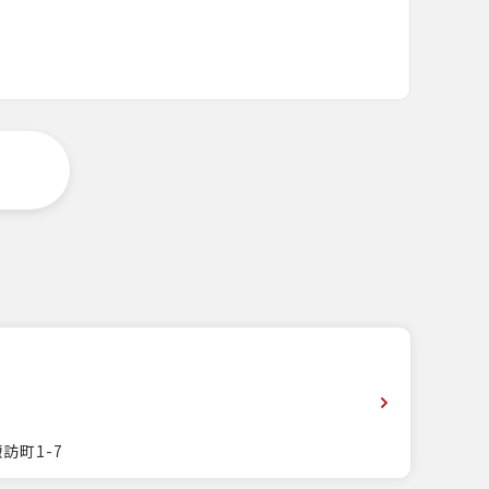
訪町1-7