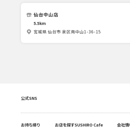
仙台中山店
5.5km
宮城県 仙台市 泉区南中山1-36-15
公式SNS
お持ち帰り
お店を探す
SUSHIRO Cafe
会社情