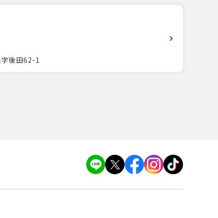
字後田62-1