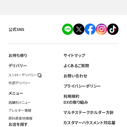
公式SNS
お持ち帰り
サイトマップ
デリバリー
よくあるご質問
スシローデリバリー
お問い合わせ
外部デリバリー
プライバシーポリシー
メニュー
利用規約
DXの取り組み
店舗別メニュー
アレルギー情報
マルチステークホルダー方針
原料原産地情報
カスタマーハラスメント対応基
お店を探す