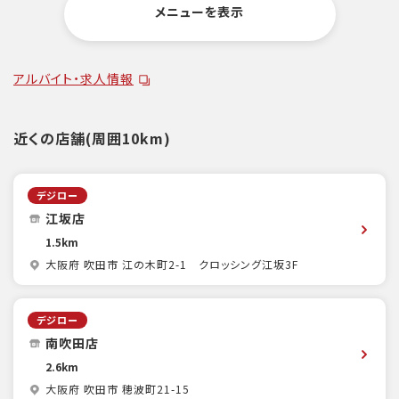
メニューを表示
アルバイト・求人情報
近くの店舗(周囲10km)
デジロー
江坂店
1.5km
大阪府 吹田市 江の木町2-1 クロッシング江坂3F
デジロー
南吹田店
2.6km
大阪府 吹田市 穂波町21-15