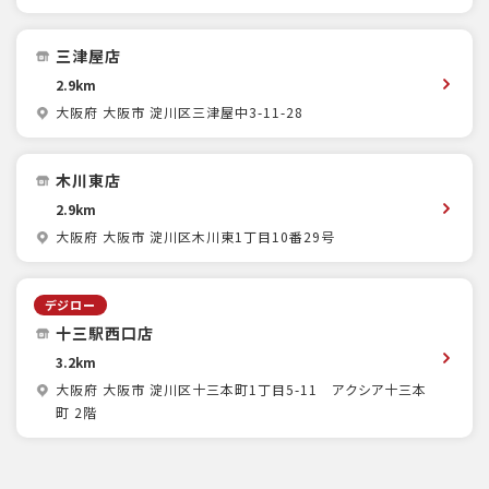
三津屋店
2.9km
大阪府 大阪市 淀川区三津屋中3-11-28
木川東店
2.9km
大阪府 大阪市 淀川区木川東1丁目10番29号
デジロー
十三駅西口店
3.2km
大阪府 大阪市 淀川区十三本町1丁目5-11 アクシア十三本
町 2階