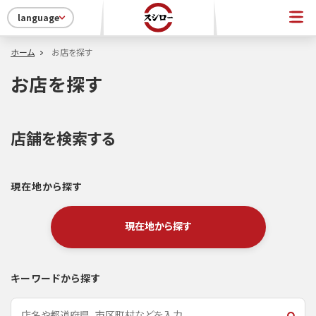
language
ホーム
お店を探す
お店を探す
店舗を検索する
現在地から探す
現在地から探す
キーワードから探す