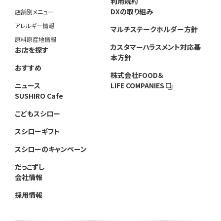
利用規約
DXの取り組み
店舗別メニュー
アレルギー情報
マルチステークホルダー方針
原料原産地情報
カスタマーハラスメント対応基
お店を探す
本方針
おすすめ
株式会社FOOD＆
ニュース
LIFE COMPANIES
SUSHIRO Cafe
こどもスシロー
スシローギフト
スシローのキャンペーン
だっこずし
会社情報
採用情報