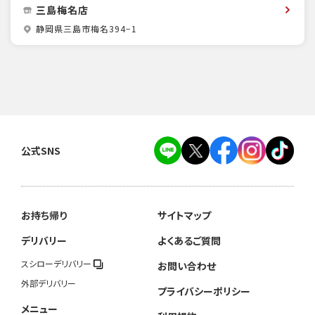
三島梅名店
静岡県三島市梅名394−1
公式SNS
お持ち帰り
サイトマップ
デリバリー
よくあるご質問
スシローデリバリー
お問い合わせ
外部デリバリー
プライバシーポリシー
メニュー