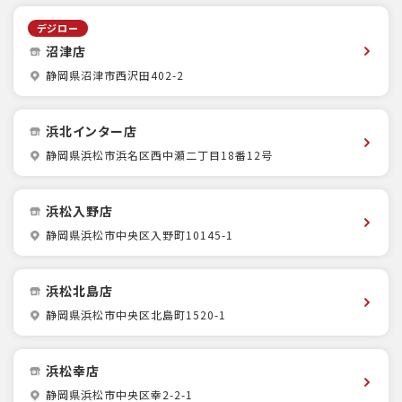
デジロー
沼津店
静岡県沼津市西沢田402-2
浜北インター店
静岡県浜松市浜名区西中瀬二丁目18番12号
浜松入野店
静岡県浜松市中央区入野町10145-1
浜松北島店
静岡県浜松市中央区北島町1520-1
浜松幸店
静岡県浜松市中央区幸2-2-1