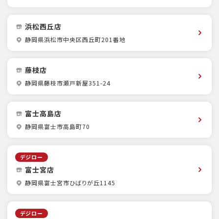
浜松西丘店
静岡県浜松市中央区西丘町201番地
藤枝店
静岡県藤枝市瀬戸新屋351-24
富士高島店
静岡県富士市高島町70
デジロー
富士宮店
静岡県富士宮市ひばりが丘1145
デジロー