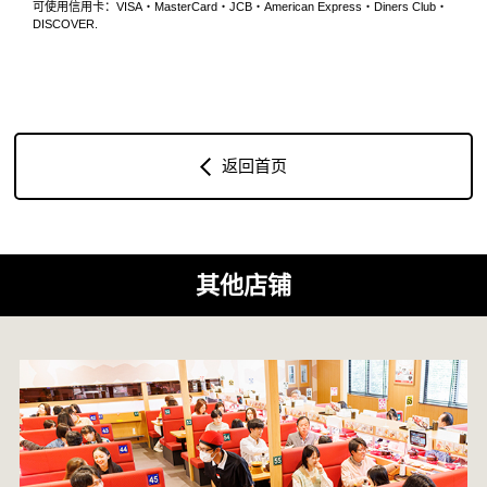
可使用信用卡：VISA・MasterCard・JCB・American Express・Diners Club・
DISCOVER.
返回首页
其他店铺