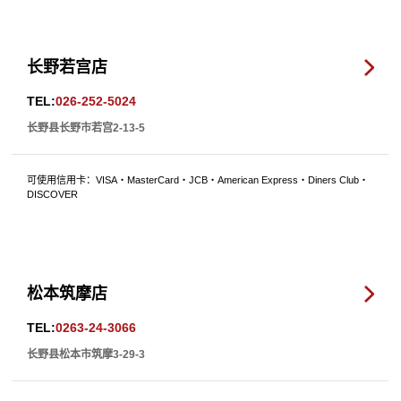
长野若宫店
TEL:
026-252-5024
长野县长野市若宫2-13-5
可使用信用卡：VISA・MasterCard・JCB・American Express・Diners Club・
DISCOVER
松本筑摩店
TEL:
0263-24-3066
长野县松本市筑摩3-29-3