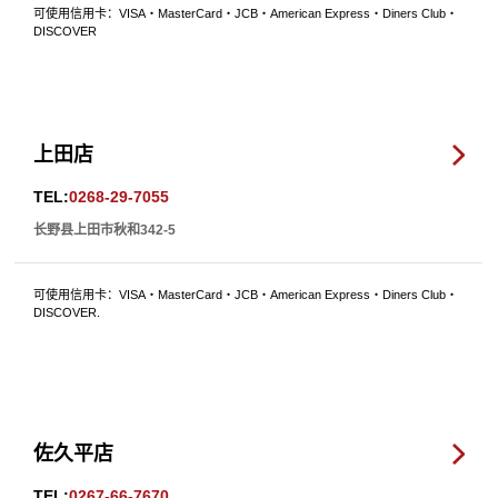
可使用信用卡：VISA・MasterCard・JCB・American Express・Diners Club・
DISCOVER
上田店
TEL:
0268-29-7055
长野县上田市秋和342-5
可使用信用卡：VISA・MasterCard・JCB・American Express・Diners Club・
DISCOVER.
佐久平店
TEL:
0267-66-7670