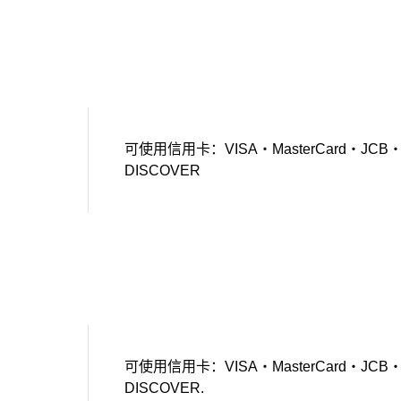
可使用信用卡：VISA・MasterCard・JCB・Amer
DISCOVER
可使用信用卡：VISA・MasterCard・JCB・Amer
DISCOVER.