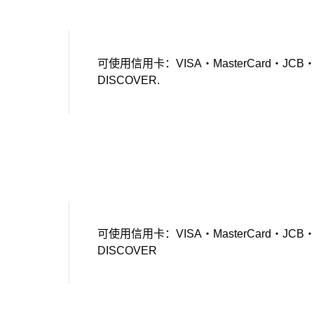
可使用信用卡：VISA・MasterCard・JCB・Amer
DISCOVER.
可使用信用卡：VISA・MasterCard・JCB・Amer
DISCOVER