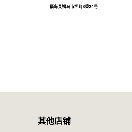
福岛县福岛市旭町8番24号
其他店铺