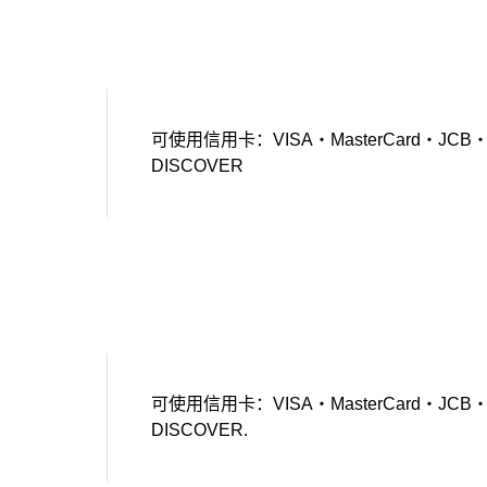
可使用信用卡：VISA・MasterCard・JCB・Amer
DISCOVER
可使用信用卡：VISA・MasterCard・JCB・Amer
DISCOVER.