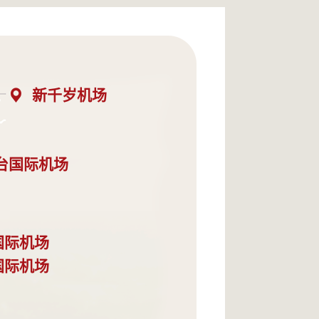
新千岁机场
台国际机场
国际机场
国际机场