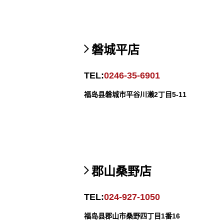
磐城平店
TEL:
0246-35-6901
福岛县磐城市平谷川濑2丁目5-11
郡山桑野店
TEL:
024-927-1050
福岛县郡山市桑野四丁目1番16