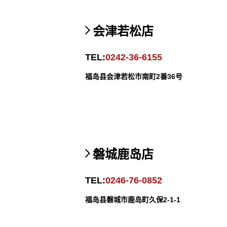
会津若松店
TEL:
0242-36-6155
福岛县会津若松市南町2番36号
磐城鹿岛店
TEL:
0246-76-0852
福岛县磐城市鹿岛町久保2-1-1