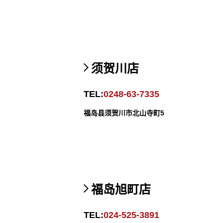
须贺川店
TEL:
0248-63-7335
福岛县须贺川市北山寺町5
福岛旭町店
TEL:
024-525-3891