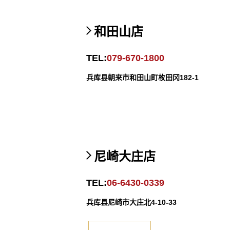
和田山店
TEL:
079-670-1800
兵库县朝来市和田山町枚田冈182-1
尼崎大庄店
TEL:
06-6430-0339
兵库县尼崎市大庄北4-10-33