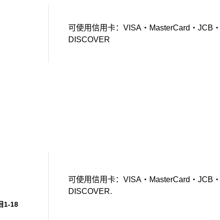
可使用信用卡：VISA・MasterCard・JCB・Amer
DISCOVER
可使用信用卡：VISA・MasterCard・JCB・Amer
DISCOVER.
1-18