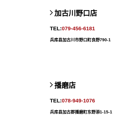
加古川野口店
TEL:
079-456-6181
兵库县加古川市野口町良野790-1
播磨店
TEL:
078-949-1076
兵库县加古郡播磨町东野添1-15-1