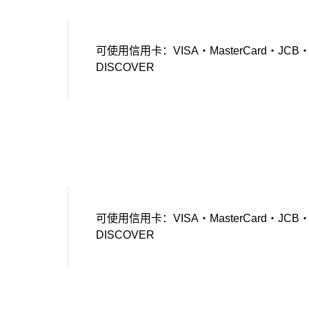
可使用信用卡：VISA・MasterCard・JCB・Amer
DISCOVER
可使用信用卡：VISA・MasterCard・JCB・Amer
DISCOVER