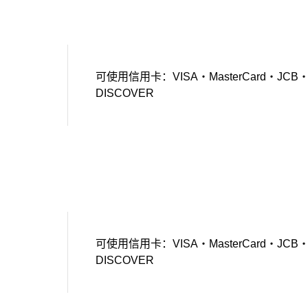
可使用信用卡：VISA・MasterCard・JCB・Amer
DISCOVER
可使用信用卡：VISA・MasterCard・JCB・Amer
DISCOVER