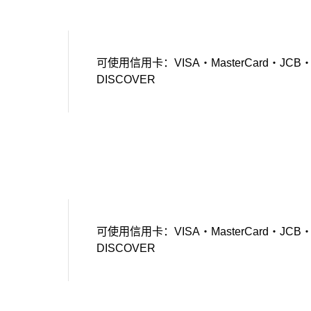
可使用信用卡：VISA・MasterCard・JCB・Amer
DISCOVER
可使用信用卡：VISA・MasterCard・JCB・Amer
DISCOVER