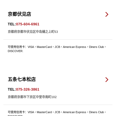
京都伏见店
TEL:
075-604-6961
京都府京都市伏见区中岛樋之上町53
可使用信用卡：VISA・MasterCard・JCB・American Express・Diners Club・
DISCOVER.
五条七本松店
TEL:
075-326-3861
京都府京都市下京区中堂寺南町102
可使用信用卡：VISA・MasterCard・JCB・American Express・Diners Club・