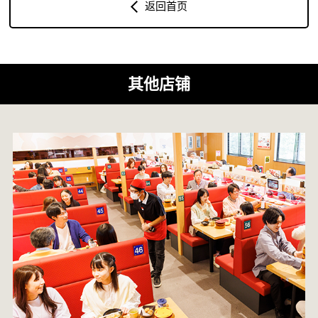
返回首页
其他店铺