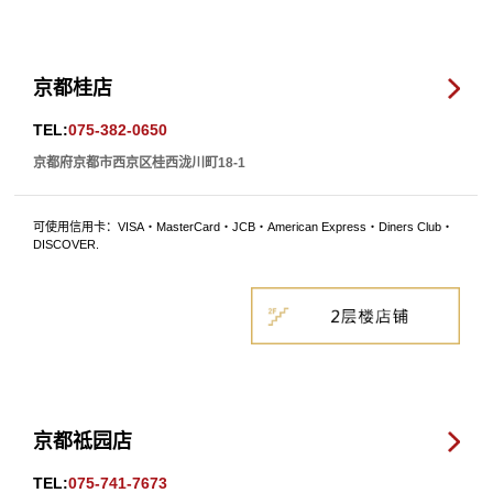
京都桂店
TEL:
075-382-0650
京都府京都市西京区桂西泷川町18-1
可使用信用卡：VISA・MasterCard・JCB・American Express・Diners Club・
DISCOVER.
京都祗园店
TEL:
075-741-7673