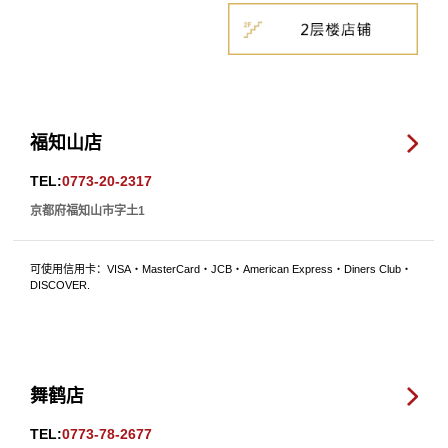
福知山店
TEL:
0773-20-2317
京都府福知山市字土1
可使用信用卡：VISA・MasterCard・JCB・American Express・Diners Club・
DISCOVER.
舞鹤店
TEL:
0773-78-2677