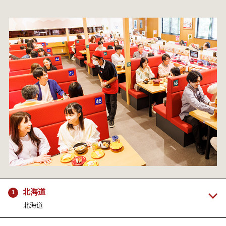
北海道
1
北海道