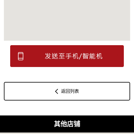
返回列表
其他店铺