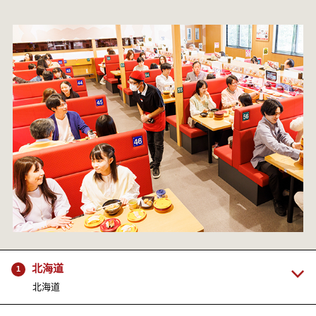
北海道
1
北海道