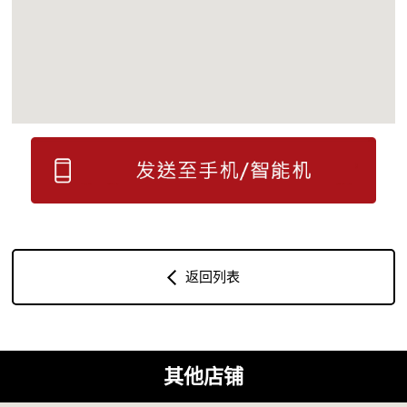
返回列表
其他店铺