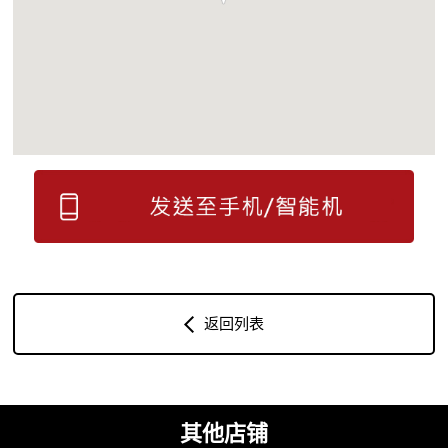
返回列表
其他店铺