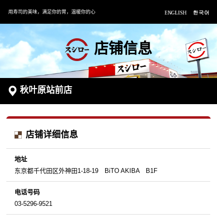
用寿司的美味，满足你的胃，温暖你的心
店铺信息
秋叶原站前店
店铺详细信息
地址
东京都千代田区外神田1-18-19 BiTO AKIBA B1F
电话号码
03-5296-9521