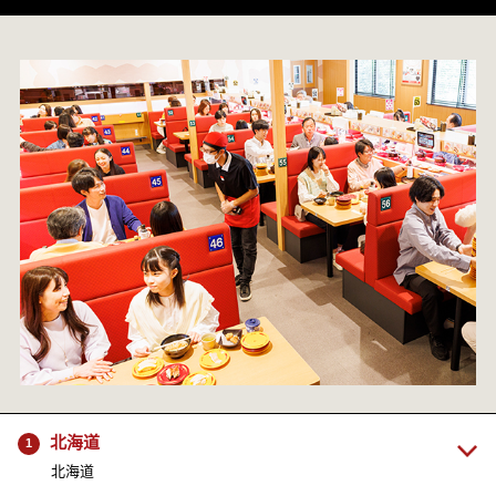
北海道
1
北海道