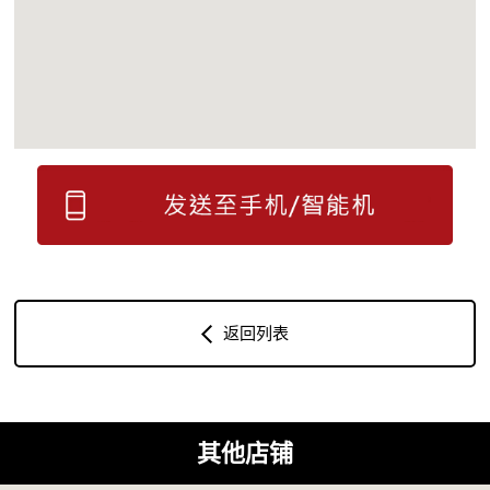
返回列表
其他店铺