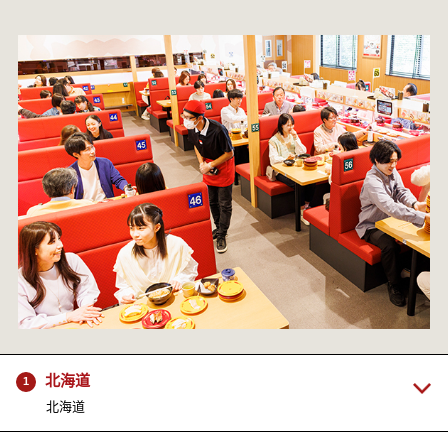
北海道
1
北海道