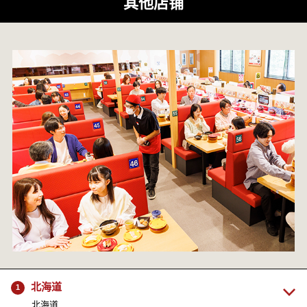
其他店铺
北海道
1
北海道