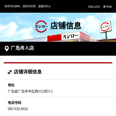
用寿司的美味，满足你的胃，温暖你的心
店铺信息
广岛舟入店
店铺详细信息
地址
广岛县广岛市中区西川口町1-1
电话号码
082-532-6531