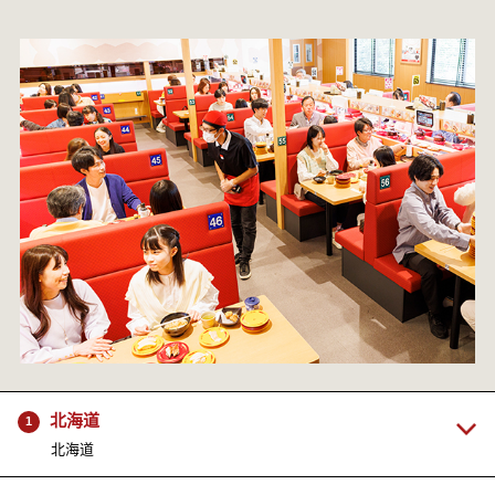
北海道
1
北海道