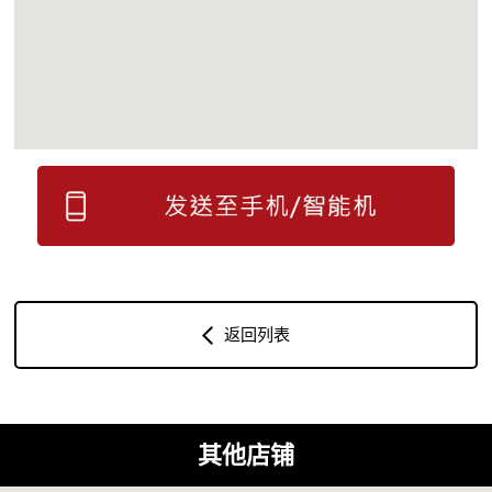
返回列表
其他店铺