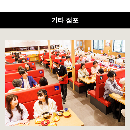
기타 점포