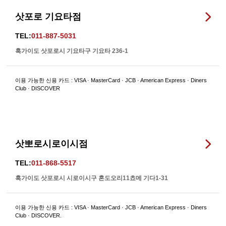
삿포로 기요타점
TEL:
011-887-5031
혹가이도 삿포로시 기요타구 기요타 236-1
이용 가능한 신용 카드 : VISA · MasterCard · JCB · American Express · Diners
Club · DISCOVER
삿뽀로시로이시점
TEL:
011-868-5517
혹가이도 삿포로시 시로이시구 혼도오리11쵸메 기다1-31
이용 가능한 신용 카드 : VISA · MasterCard · JCB · American Express · Diners
Club · DISCOVER.