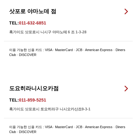
삿포로 야마노데 점
TEL:
011-632-6851
혹가이도 삿포로시 니시구 야마노테 6 조 1-3-28
이용 가능한 신용 카드 : VISA · MasterCard · JCB · American Express · Diners
Club · DISCOVER
도요히라니시오카점
TEL:
011-859-5251
혹가이도 삿포로시 토요히라구 니시오카산죠9-3-1
이용 가능한 신용 카드 : VISA · MasterCard · JCB · American Express · Diners
Club · DISCOVER