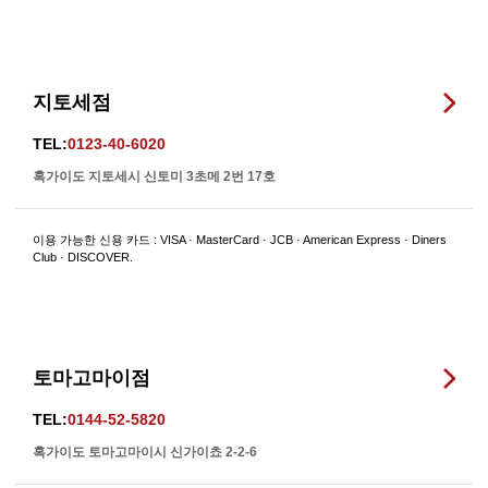
지토세점
TEL:
0123-40-6020
혹가이도 지토세시 신토미 3초메 2번 17호
이용 가능한 신용 카드 : VISA · MasterCard · JCB · American Express · Diners
Club · DISCOVER.
토마고마이점
TEL:
0144-52-5820
혹가이도 토마고마이시 신가이쵸 2-2-6