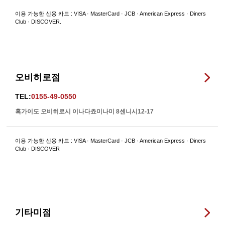
이용 가능한 신용 카드 : VISA · MasterCard · JCB · American Express · Diners
Club · DISCOVER.
오비히로점
TEL:
0155-49-0550
혹가이도 오비히로시 이나다쵸미나미 8센니시12-17
이용 가능한 신용 카드 : VISA · MasterCard · JCB · American Express · Diners
Club · DISCOVER
기타미점