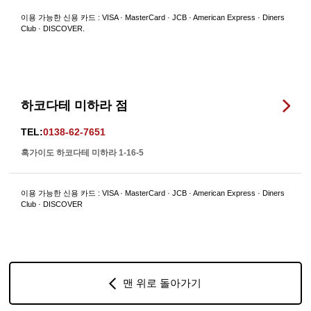
이용 가능한 신용 카드 : VISA · MasterCard · JCB · American Express · Diners
Club · DISCOVER.
하코다테 미하라 점
TEL:
0138-62-7651
혹가이도 하코다테 미하라 1-16-5
이용 가능한 신용 카드 : VISA · MasterCard · JCB · American Express · Diners
Club · DISCOVER
맨 위로 돌아가기