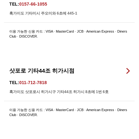
TEL:
0157-66-1055
혹가이도 기타미시 주오미와 6초메 445-1
이용 가능한 신용 카드 : VISA · MasterCard · JCB · American Express · Diners
Club · DISCOVER.
삿포로 기타44조 히가시점
TEL:
011-712-7818
혹가이도 삿포로시 히가시구 기타44조 히가시 8초메 1번 6호
이용 가능한 신용 카드 : VISA · MasterCard · JCB · American Express · Diners
Club · DISCOVER.