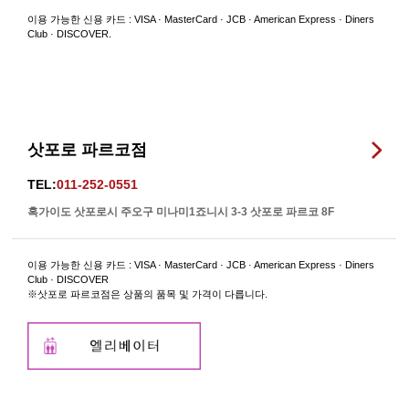
이용 가능한 신용 카드 : VISA · MasterCard · JCB · American Express · Diners
Club · DISCOVER.
삿포로 파르코점
TEL:
011-252-0551
혹가이도 삿포로시 주오구 미나미1죠니시 3-3 삿포로 파르코 8F
이용 가능한 신용 카드 : VISA · MasterCard · JCB · American Express · Diners
Club · DISCOVER
※삿포로 파르코점은 상품의 품목 및 가격이 다릅니다.