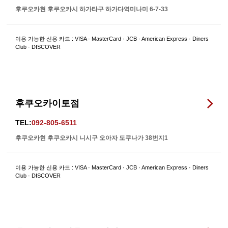
후쿠오카현 후쿠오카시 하가타구 하가다역미나미 6-7-33
이용 가능한 신용 카드 : VISA · MasterCard · JCB · American Express · Diners
Club · DISCOVER
후쿠오카이토점
TEL:
092-805-6511
후쿠오카현 후쿠오카시 니시구 오아자 도쿠나가 38번지1
이용 가능한 신용 카드 : VISA · MasterCard · JCB · American Express · Diners
Club · DISCOVER