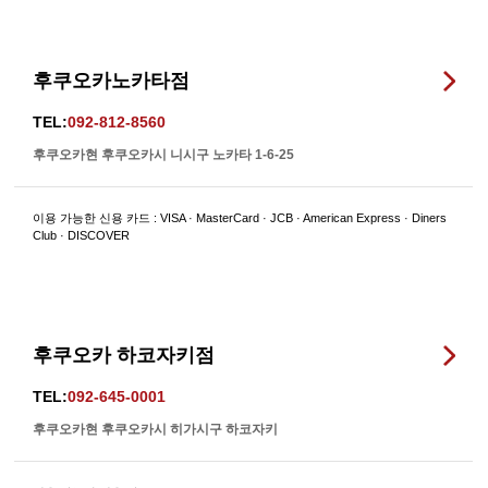
후쿠오카노카타점
TEL:
092-812-8560
후쿠오카현 후쿠오카시 니시구 노카타 1-6-25
이용 가능한 신용 카드 : VISA · MasterCard · JCB · American Express · Diners
Club · DISCOVER
후쿠오카 하코자키점
TEL:
092-645-0001
후쿠오카현 후쿠오카시 히가시구 하코자키