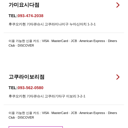
가미요시다점
TEL:
093-474-2038
후쿠오카현 기타큐슈시 고쿠라미나미구 누마신마치 1-3-1
이용 가능한 신용 카드 : VISA · MasterCard · JCB · American Express · Diners
Club · DISCOVER
고쿠라이보리점
TEL:
093-562-0580
후쿠오카현 기타큐슈시 고쿠라기타구 이보리 3-2-1
이용 가능한 신용 카드 : VISA · MasterCard · JCB · American Express · Diners
Club · DISCOVER