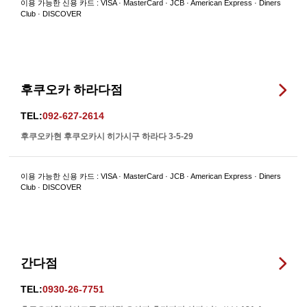
이용 가능한 신용 카드 : VISA · MasterCard · JCB · American Express · Diners
Club · DISCOVER
후쿠오카 하라다점
TEL:
092-627-2614
후쿠오카현 후쿠오카시 히가시구 하라다 3-5-29
이용 가능한 신용 카드 : VISA · MasterCard · JCB · American Express · Diners
Club · DISCOVER
간다점
TEL:
0930-26-7751