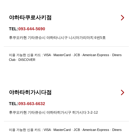
야하타쿠로사키점
TEL:
093-644-5690
후쿠오카현 기타큐슈시 야하타니시구 니시마가리마치 6번5호
이용 가능한 신용 카드 : VISA · MasterCard · JCB · American Express · Diners
Club · DISCOVER
야하타히가시다점
TEL:
093-663-6632
후쿠오카현 기타큐슈시 야하타히가시구 히가시다 3-2-12
이용 가능한 신용 카드 : VISA · MasterCard · JCB · American Express · Diners