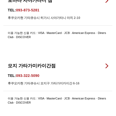
토바타 사야가타니 점
TEL:
093-873-5281
후쿠오카현 기타큐슈시 히가시 사야가타니 마치 2-10
이용 가능한 신용 카드 : VISA · MasterCard · JCB · American Express · Diners
Club · DISCOVER
모지 가타가미카이간점
TEL:
093-322-5090
후쿠오카현 기타큐슈시 모지구 가타가미카이간 6-16
이용 가능한 신용 카드 : VISA · MasterCard · JCB · American Express · Diners
Club · DISCOVER