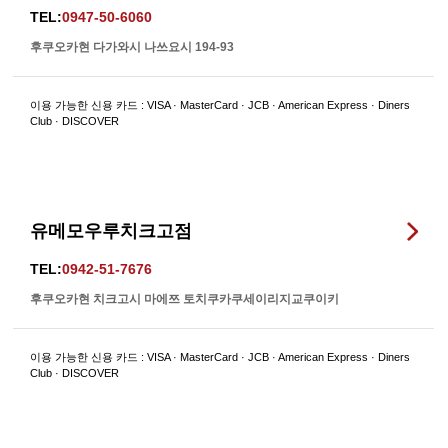
TEL:
0947-50-6060
후쿠오카현 다가와시 나쓰요시 194-93
이용 가능한 신용 카드 : VISA · MasterCard · JCB · American Express · Diners
Club · DISCOVER
유메모우루치크고점
TEL:
0942-51-7676
후쿠오카현 치크고시 마에쯔 토치쿠카쿠세이리지교쿠이키
이용 가능한 신용 카드 : VISA · MasterCard · JCB · American Express · Diners
Club · DISCOVER