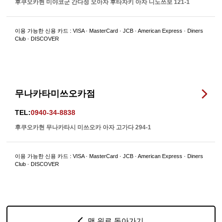
후쿠오카현 미야코군 간다정 오아자 후타자키 아자 니노쓰보 121-1
이용 가능한 신용 카드 : VISA · MasterCard · JCB · American Express · Diners
Club · DISCOVER
무나카타미쓰오카점
TEL:
0940-34-8838
후쿠오카현 무나카타시 미쓰오카 아자 고가다 294-1
이용 가능한 신용 카드 : VISA · MasterCard · JCB · American Express · Diners
Club · DISCOVER
맨 위로 돌아가기