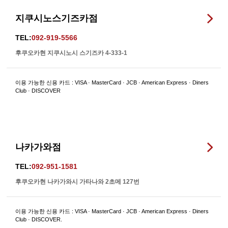
지쿠시노스기즈카점
TEL:
092-919-5566
후쿠오카현 지쿠시노시 스기즈카 4-333-1
이용 가능한 신용 카드 : VISA · MasterCard · JCB · American Express · Diners
Club · DISCOVER
나카가와점
TEL:
092-951-1581
후쿠오카현 나카가와시 가타나와 2초메 127번
이용 가능한 신용 카드 : VISA · MasterCard · JCB · American Express · Diners
Club · DISCOVER.