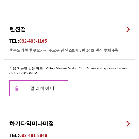
덴진점
TEL:
092-403-1105
후쿠오카현 후쿠오카시 주오구 덴진 2초메 3번 24호 덴진 루체 4층
이용 가능한 신용 카드 : VISA · MasterCard · JCB · American Express · Diners
Club · DISCOVER.
하가타역미나미점
TEL:
092-461-8846