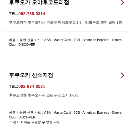
후쿠오카 오야후코도리점
TEL:
092-738-0314
후쿠오카현 후쿠오카시 주오구 마이즈루 1-1-3 리크루트 덴진 빌딩 1층
이용 가능한 신용 카드 : VISA · MasterCard · JCB · American Express · Diners
Club · DISCOVER
후쿠오카 신쇼지점
TEL:
092-874-8531
후쿠오카현 후쿠오카시 조난구 신쇼지 1-1-1
이용 가능한 신용 카드 : VISA · MasterCard · JCB · American Express · Diners
Club · DISCOVER
※ 전자 화폐는 사용할 수 없습니다.