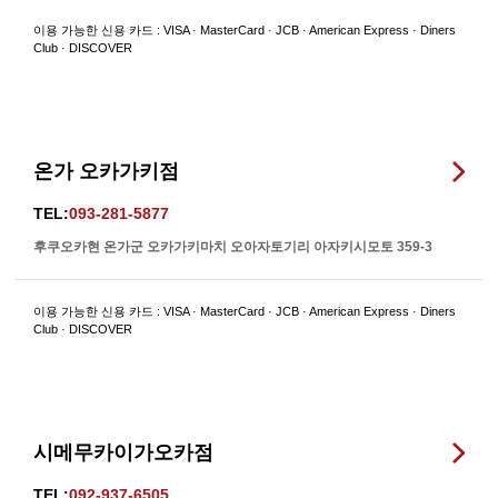
이용 가능한 신용 카드 : VISA · MasterCard · JCB · American Express · Diners
Club · DISCOVER
온가 오카가키점
TEL:
093-281-5877
후쿠오카현 온가군 오카가키마치 오아자토기리 아자키시모토 359-3
이용 가능한 신용 카드 : VISA · MasterCard · JCB · American Express · Diners
Club · DISCOVER
시메무카이가오카점
TEL:
092-937-6505