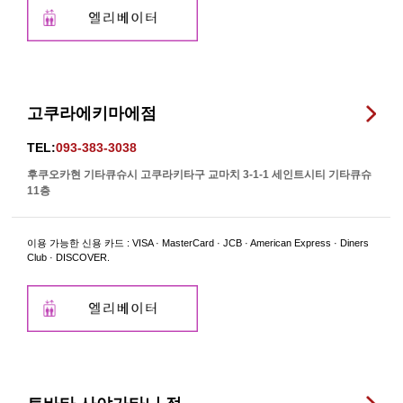
고쿠라에키마에점
TEL:
093-383-3038
후쿠오카현 기타큐슈시 고쿠라키타구 교마치 3-1-1 세인트시티 기타큐슈
11층
이용 가능한 신용 카드 : VISA · MasterCard · JCB · American Express · Diners
Club · DISCOVER.