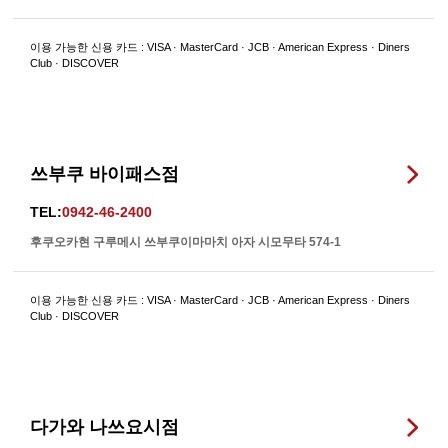
이용 가능한 신용 카드 : VISA · MasterCard · JCB · American Express · Diners
Club · DISCOVER
쓰부쿠 바이패스점
TEL:
0942-46-2400
후쿠오카현 구루메시 쓰부쿠이마마치 아자 시모무타 574-1
이용 가능한 신용 카드 : VISA · MasterCard · JCB · American Express · Diners
Club · DISCOVER
다가와 나쓰요시점