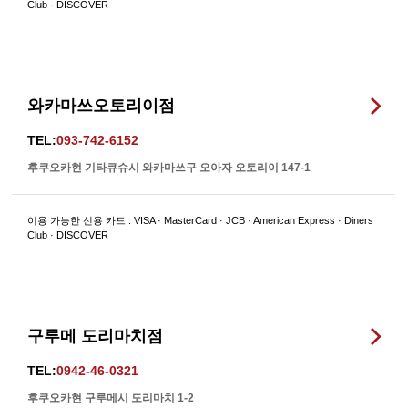
Club · DISCOVER
와카마쓰오토리이점
TEL:
093-742-6152
후쿠오카현 기타큐슈시 와카마쓰구 오아자 오토리이 147-1
이용 가능한 신용 카드 : VISA · MasterCard · JCB · American Express · Diners
Club · DISCOVER
구루메 도리마치점
TEL:
0942-46-0321
후쿠오카현 구루메시 도리마치 1-2