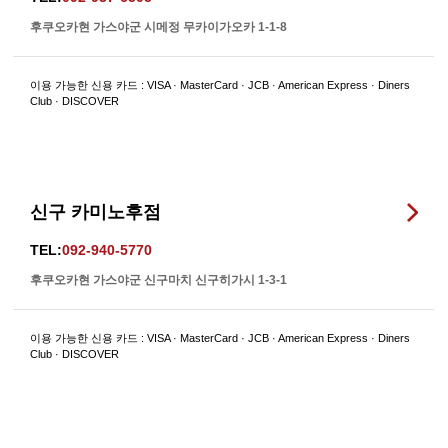
후쿠오카현 가스야군 시메정 무카이가오카 1-1-8
이용 가능한 신용 카드 : VISA · MasterCard · JCB · American Express · Diners
Club · DISCOVER
신구 카미노후점
TEL:
092-940-5770
후쿠오카현 가스야군 신구마치 신구히가시 1-3-1
이용 가능한 신용 카드 : VISA · MasterCard · JCB · American Express · Diners
Club · DISCOVER