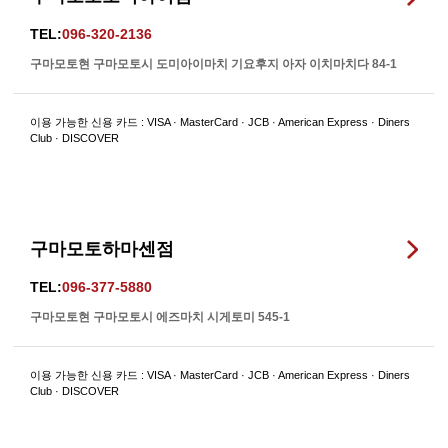
TEL:
096-320-2136
구마모토현 구마모토시 도미아이마치 기요후지 아자 이치마치다 84-1
이용 가능한 신용 카드 : VISA · MasterCard · JCB · American Express · Diners
Club · DISCOVER
구마모토하마센점
TEL:
096-377-5880
구마모토현 구마모토시 에즈마치 시게토미 545-1
이용 가능한 신용 카드 : VISA · MasterCard · JCB · American Express · Diners
Club · DISCOVER