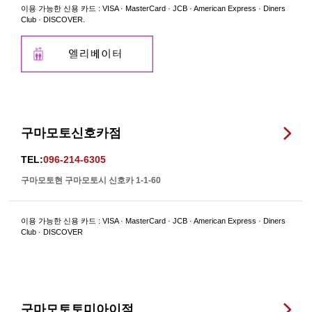
이용 가능한 신용 카드 : VISA · MasterCard · JCB · American Express · Diners
Club · DISCOVER.
구마모토신호카점
TEL:
096-214-6305
구마모토현 구마모토시 신호카 1-1-60
이용 가능한 신용 카드 : VISA · MasterCard · JCB · American Express · Diners
Club · DISCOVER
구마모토토미아이점