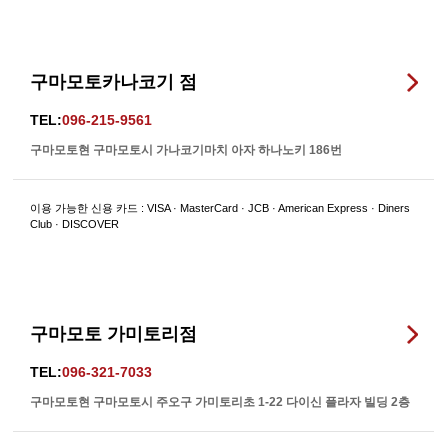
구마모토카나코기 점
TEL:
096-215-9561
구마모토현 구마모토시 가나코기마치 아자 하나노키 186번
이용 가능한 신용 카드 : VISA · MasterCard · JCB · American Express · Diners
Club · DISCOVER
구마모토 가미토리점
TEL:
096-321-7033
구마모토현 구마모토시 주오구 가미토리초 1-22 다이신 플라자 빌딩 2층