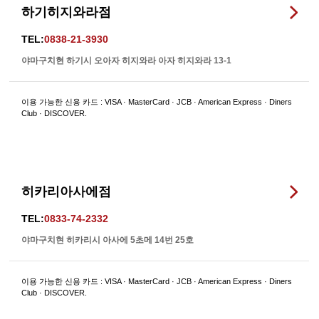
하기히지와라점
TEL:
0838-21-3930
야마구치현 하기시 오아자 히지와라 아자 히지와라 13-1
이용 가능한 신용 카드 : VISA · MasterCard · JCB · American Express · Diners
Club · DISCOVER.
히카리아사에점
TEL:
0833-74-2332
야마구치현 히카리시 아사에 5초메 14번 25호
이용 가능한 신용 카드 : VISA · MasterCard · JCB · American Express · Diners
Club · DISCOVER.