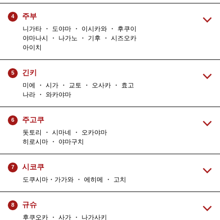
주부
4
니가타 ・ 도야마 ・ 이시카와 ・ 후쿠이
야마나시 ・ 나가노 ・ 기후 ・ 시즈오카
아이치
긴키
5
미에 ・ 시가 ・ 교토 ・ 오사카 ・ 효고
나라 ・ 와카야마
주고쿠
6
돗토리 ・ 시마네 ・ 오카야마
히로시마 ・ 야마구치
시코쿠
7
도쿠시마・가가와 ・ 에히메 ・ 고치
규슈
8
후쿠오카 ・ 사가 ・ 나가사키