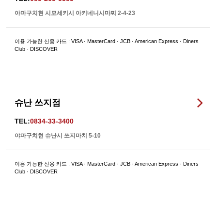
야마구치현 시모세키시 아키네니시마찌 2-4-23
이용 가능한 신용 카드 : VISA · MasterCard · JCB · American Express · Diners
Club · DISCOVER
슈난 쓰지점
TEL:
0834-33-3400
야마구치현 슈난시 쓰지마치 5-10
이용 가능한 신용 카드 : VISA · MasterCard · JCB · American Express · Diners
Club · DISCOVER