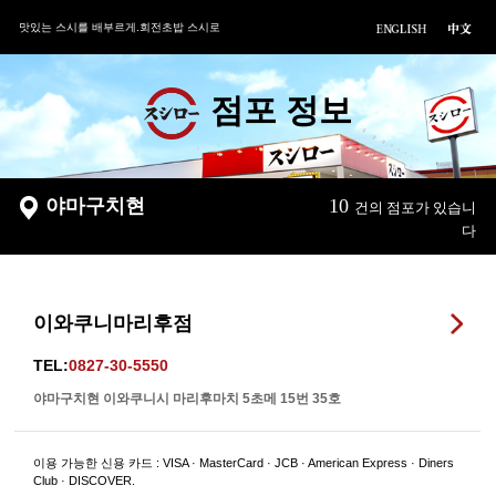
맛있는 스시를 배부르게.회전초밥 스시로
점포 정보
야마구치현
10
건의 점포가 있습니
다
이와쿠니마리후점
TEL:
0827-30-5550
야마구치현 이와쿠니시 마리후마치 5초메 15번 35호
이용 가능한 신용 카드 : VISA · MasterCard · JCB · American Express · Diners
Club · DISCOVER.