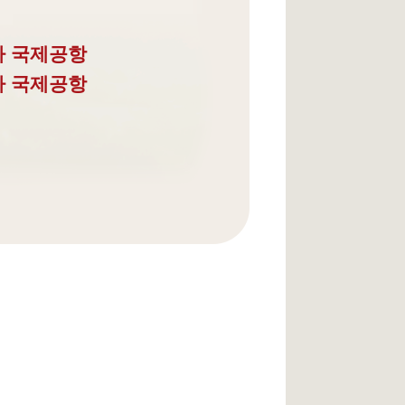
타 국제공항
다 국제공항