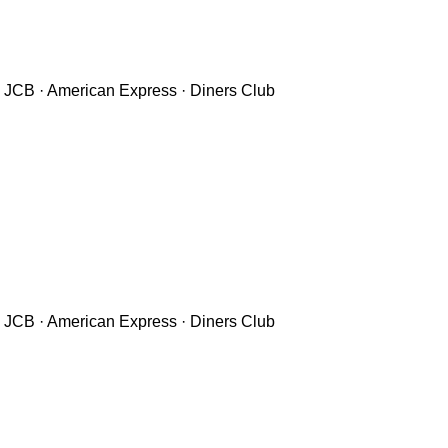
B · American Express · Diners Club
B · American Express · Diners Club