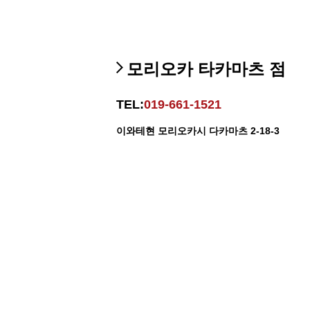
모리오카 타카마츠 점
TEL:
019-661-1521
이와테현 모리오카시 다카마츠 2-18-3