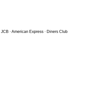
B · American Express · Diners Club