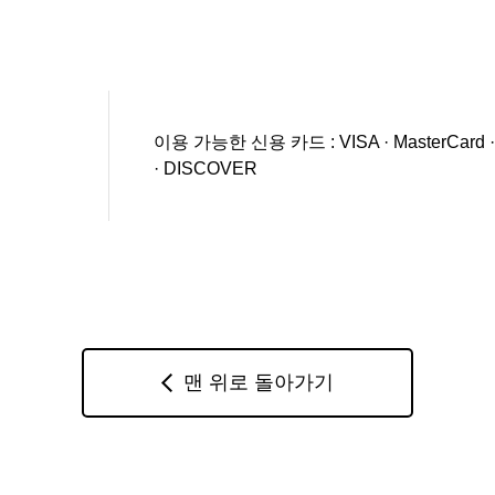
이용 가능한 신용 카드 : VISA · MasterCard · JC
· DISCOVER
맨 위로 돌아가기