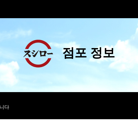
점포 정보
습니다