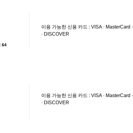
이용 가능한 신용 카드 : VISA · MasterCard · JC
· DISCOVER
64
이용 가능한 신용 카드 : VISA · MasterCard · JC
· DISCOVER