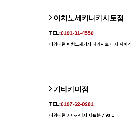
이치노세키나카사토점
TEL:
0191-31-4550
이와테현 이치노세키시 나카사토 아자 자이케 
기타카미점
TEL:
0197-62-0281
이와테현 기타카미시 사토분 7-93-1