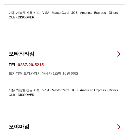
이용 가능한 신용 카드 : VISA · MasterCard · JCB · American Express · Diners
Club · DISCOVER.
오타와라점
TEL:
0287-20-5215
도치기현 오타와라시 아사카 1초메 10번 60호
이용 가능한 신용 카드 : VISA · MasterCard · JCB · American Express · Diners
Club · DISCOVER.
오야마점