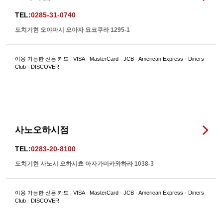
TEL:
0285-31-0740
도치기현 오야마시 오아자 요코쿠라 1295-1
이용 가능한 신용 카드 : VISA · MasterCard · JCB · American Express · Diners
Club · DISCOVER.
사노오하시점
TEL:
0283-20-8100
도치기현 사노시 오하시쵸 아자가미카와하라 1038-3
이용 가능한 신용 카드 : VISA · MasterCard · JCB · American Express · Diners
Club · DISCOVER