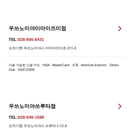
우쓰노미야이마이즈미점
TEL:
028-600-6431
도치기현 우쓰노미야시 이마이즈미초 471-8
이용 가능한 신용 카드 : VISA · MasterCard · JCB · American Express · Diners
Club · DISCOVER.
우쓰노미야쓰루타점
TEL:
028-649-1588
도치기현 우쓰노미야시 쓰루타 2-22-8