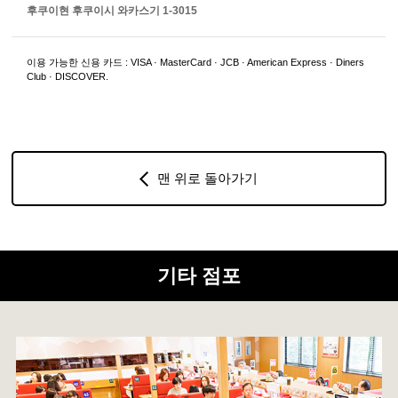
후쿠이현 후쿠이시 와카스기 1-3015
이용 가능한 신용 카드 : VISA · MasterCard · JCB · American Express · Diners
Club · DISCOVER.
맨 위로 돌아가기
기타 점포