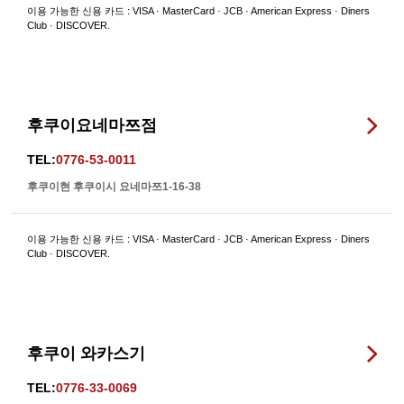
이용 가능한 신용 카드 : VISA · MasterCard · JCB · American Express · Diners
Club · DISCOVER.
후쿠이요네마쯔점
TEL:
0776-53-0011
후쿠이현 후쿠이시 요네마쯔1-16-38
이용 가능한 신용 카드 : VISA · MasterCard · JCB · American Express · Diners
Club · DISCOVER.
후쿠이 와카스기
TEL:
0776-33-0069