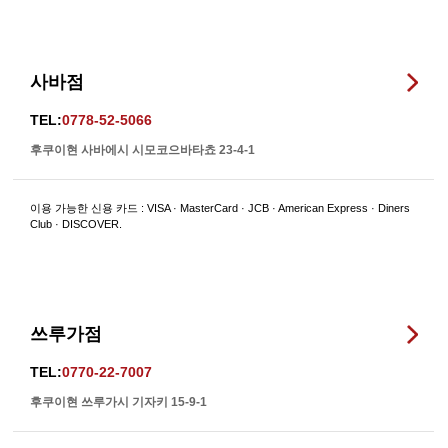
사바점
TEL:
0778-52-5066
후쿠이현 사바에시 시모코으바타쵸 23-4-1
이용 가능한 신용 카드 : VISA · MasterCard · JCB · American Express · Diners
Club · DISCOVER.
쓰루가점
TEL:
0770-22-7007
후쿠이현 쓰루가시 기자키 15-9-1