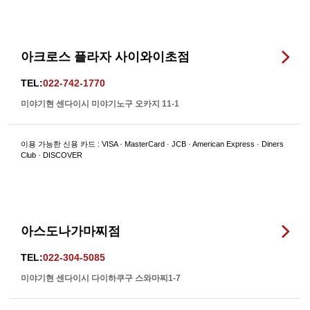
아크로스 플라자 사이와이초점
TEL:
022-742-1770
미야기현 센다이시 미야기노구 오카지 11-1
이용 가능한 신용 카드 : VISA · MasterCard · JCB · American Express · Diners
Club · DISCOVER
아스도나가마찌점
TEL:
022-304-5085
미야기현 센다이시 다이하쿠구 스와마찌1-7