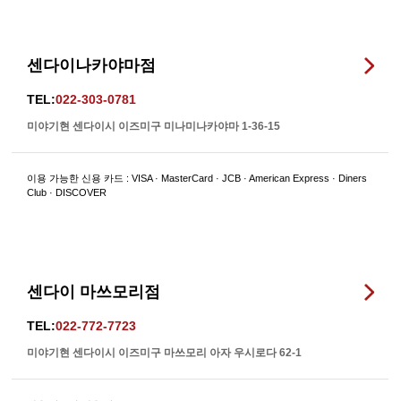
센다이나카야마점
TEL:
022-303-0781
미야기현 센다이시 이즈미구 미나미나카야마 1-36-15
이용 가능한 신용 카드 : VISA · MasterCard · JCB · American Express · Diners
Club · DISCOVER
센다이 마쓰모리점
TEL:
022-772-7723
미야기현 센다이시 이즈미구 마쓰모리 아자 우시로다 62-1