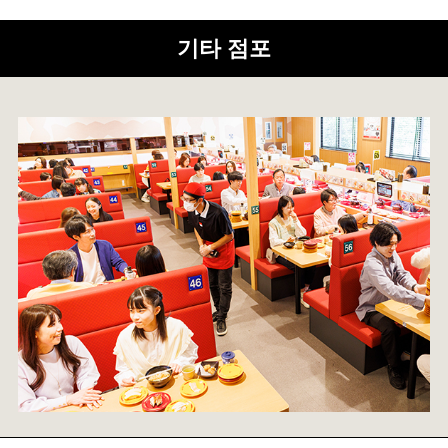
기타 점포