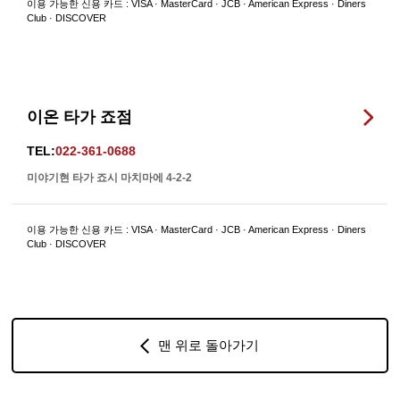
이용 가능한 신용 카드 : VISA · MasterCard · JCB · American Express · Diners
Club · DISCOVER
이온 타가 죠점
TEL:
022-361-0688
미야기현 타가 죠시 마치마에 4-2-2
이용 가능한 신용 카드 : VISA · MasterCard · JCB · American Express · Diners
Club · DISCOVER
맨 위로 돌아가기