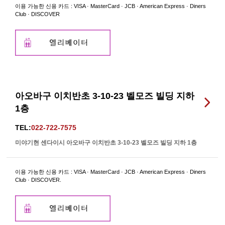
이용 가능한 신용 카드 : VISA · MasterCard · JCB · American Express · Diners
Club · DISCOVER
아오바구 이치반초 3-10-23 벨모즈 빌딩 지하
1층
TEL:
022-722-7575
미야기현 센다이시 아오바구 이치반초 3-10-23 벨모즈 빌딩 지하 1층
이용 가능한 신용 카드 : VISA · MasterCard · JCB · American Express · Diners
Club · DISCOVER.