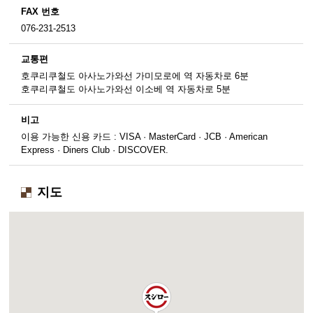
FAX 번호
076-231-2513
교통편
호쿠리쿠철도 아사노가와선 가미모로에 역 자동차로 6분
호쿠리쿠철도 아사노가와선 이소베 역 자동차로 5분
비고
이용 가능한 신용 카드 : VISA · MasterCard · JCB · American
Express · Diners Club · DISCOVER.
지도