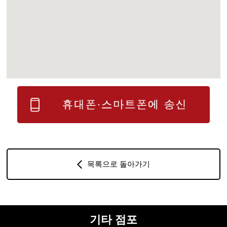
목록으로 돌아가기
기타 점포