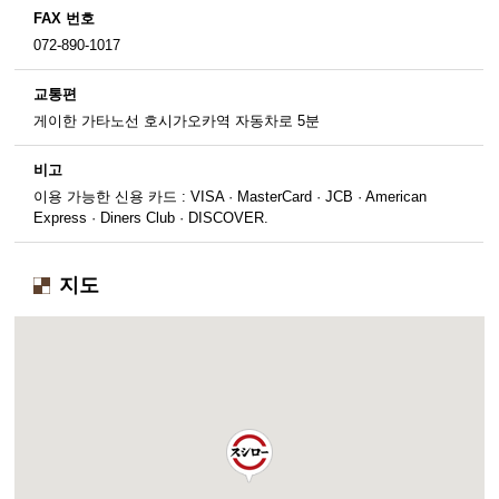
FAX 번호
072-890-1017
교통편
게이한 가타노선 호시가오카역 자동차로 5분
비고
이용 가능한 신용 카드 : VISA · MasterCard · JCB · American
Express · Diners Club · DISCOVER.
지도