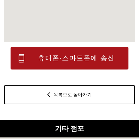
목록으로 돌아가기
기타 점포