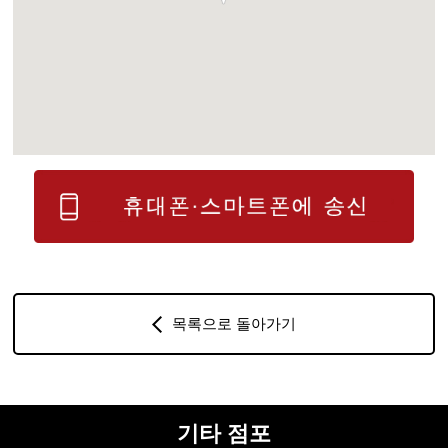
목록으로 돌아가기
기타 점포