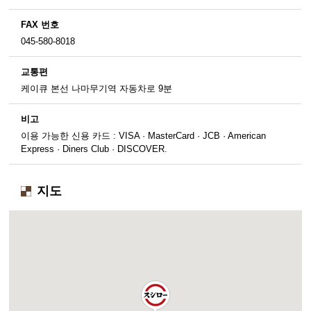
FAX 번호
045-580-8018
교통편
케이큐 본선 나마무기역 자동차로 9분
비고
이용 가능한 신용 카드 : VISA · MasterCard · JCB · American
Express · Diners Club · DISCOVER.
지도