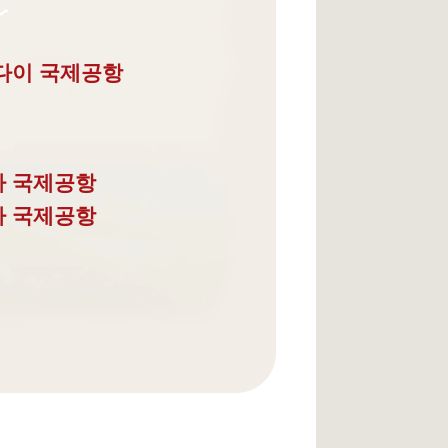
다이 국제공항
타 국제공항
다 국제공항