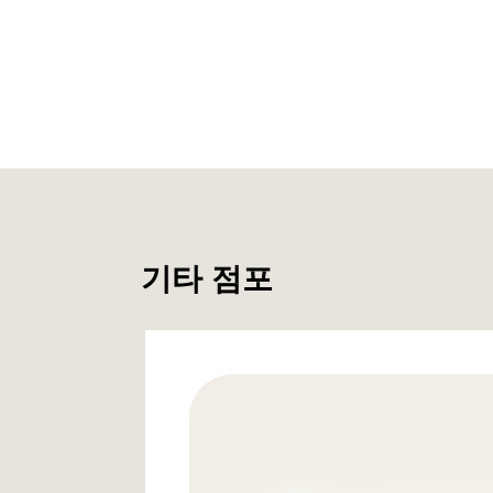
기타 점포