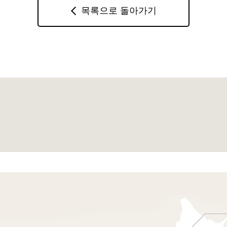
목록으로 돌아가기