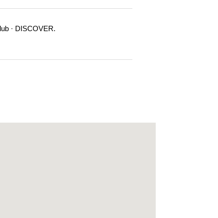
lub · DISCOVER.