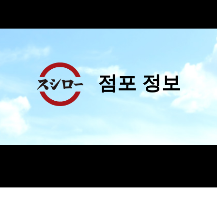
점포 정보