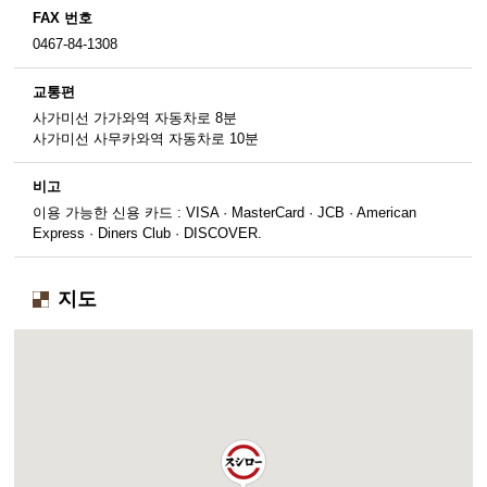
FAX 번호
0467-84-1308
교통편
사가미선 가가와역 자동차로 8분
사가미선 사무카와역 자동차로 10분
비고
이용 가능한 신용 카드 : VISA · MasterCard · JCB · American
Express · Diners Club · DISCOVER.
지도