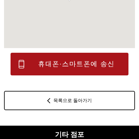
목록으로 돌아가기
기타 점포