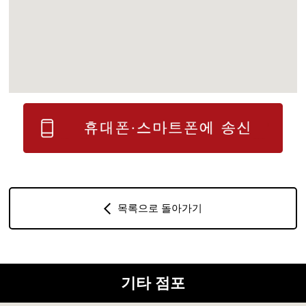
목록으로 돌아가기
기타 점포