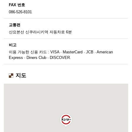
FAX 번호
086-526-8101
교통편
산요본선 신쿠라시키역 자동차로 6분
비고
이용 가능한 신용 카드 : VISA · MasterCard · JCB · American
Express · Diners Club · DISCOVER.
지도