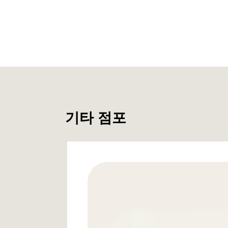
기타 점포