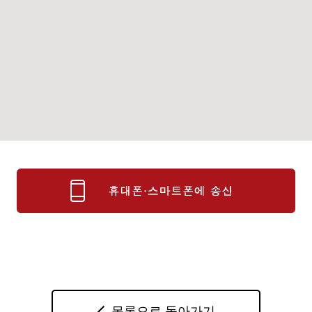
목록으로 돌아가기