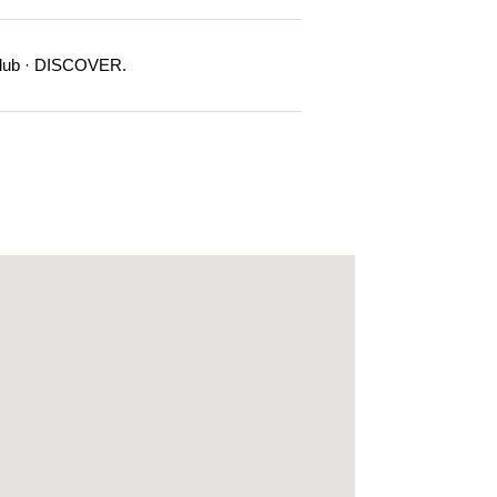
lub · DISCOVER.