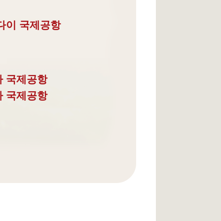
다이 국제공항
타 국제공항
다 국제공항