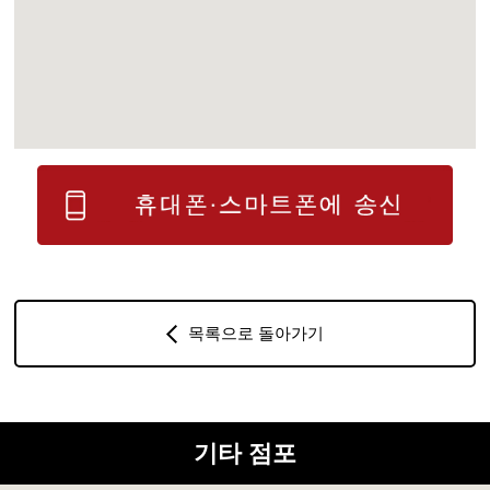
목록으로 돌아가기
기타 점포