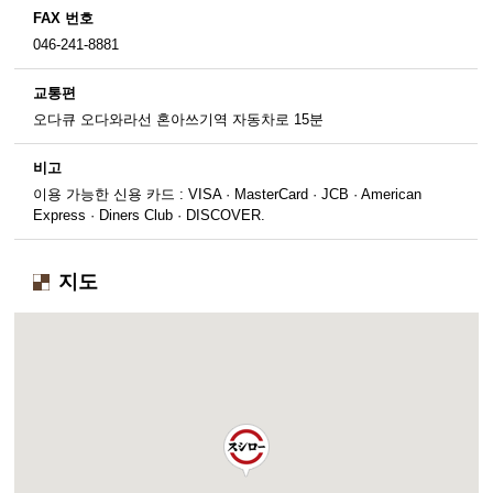
FAX 번호
046-241-8881
교통편
오다큐 오다와라선 혼아쓰기역 자동차로 15분
비고
이용 가능한 신용 카드 : VISA · MasterCard · JCB · American
Express · Diners Club · DISCOVER.
지도