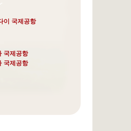
다이 국제공항
타 국제공항
다 국제공항