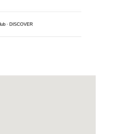
Club · DISCOVER