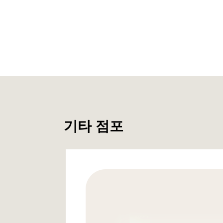
기타 점포