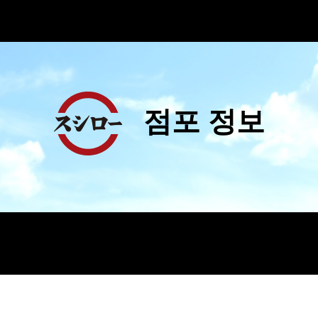
점포 정보