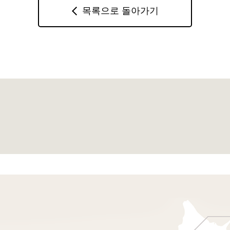
목록으로 돌아가기