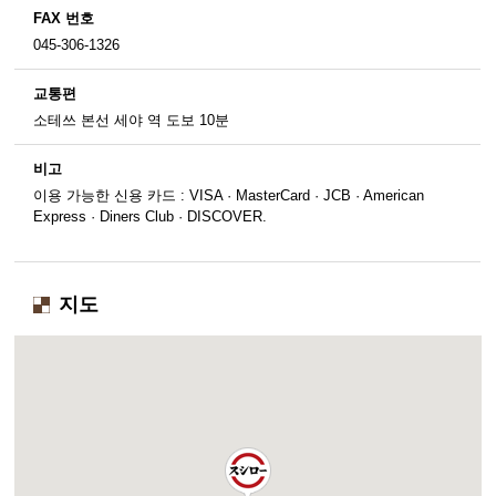
FAX 번호
045-306-1326
교통편
소테쓰 본선 세야 역 도보 10분
비고
이용 가능한 신용 카드 : VISA · MasterCard · JCB · American
Express · Diners Club · DISCOVER.
지도