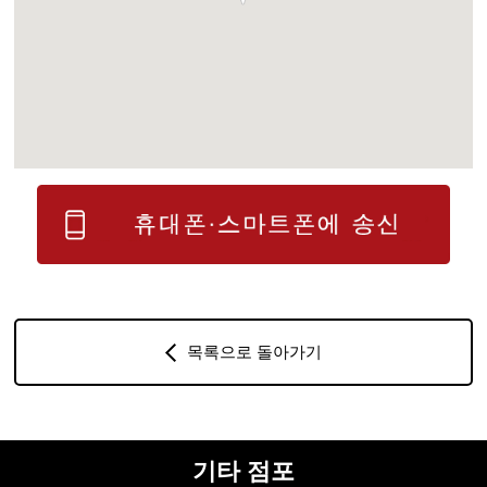
목록으로 돌아가기
기타 점포