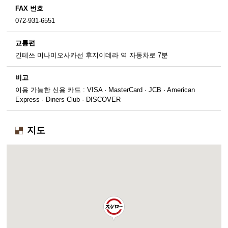
FAX 번호
072-931-6551
교통편
긴테쓰 미나미오사카선 후지이데라 역 자동차로 7분
비고
이용 가능한 신용 카드 : VISA · MasterCard · JCB · American
Express · Diners Club · DISCOVER
지도