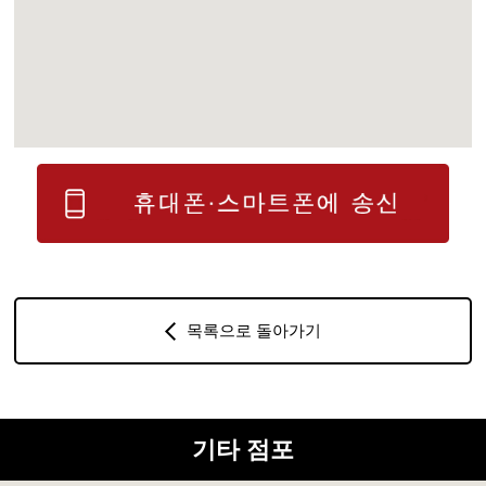
목록으로 돌아가기
기타 점포