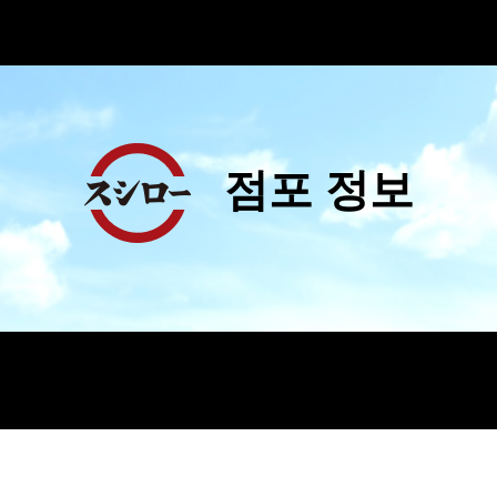
점포 정보