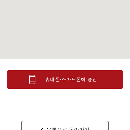
목록으로 돌아가기