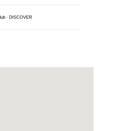
Club · DISCOVER