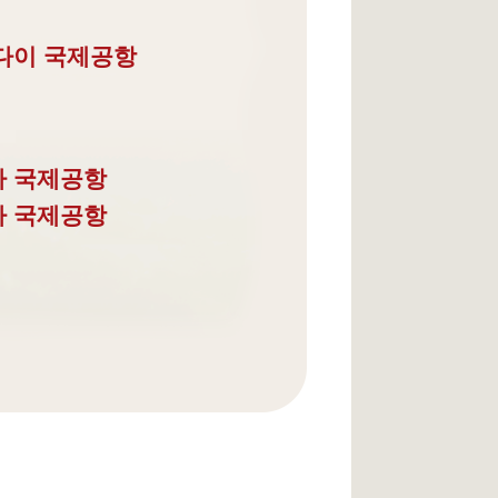
다이 국제공항
타 국제공항
다 국제공항