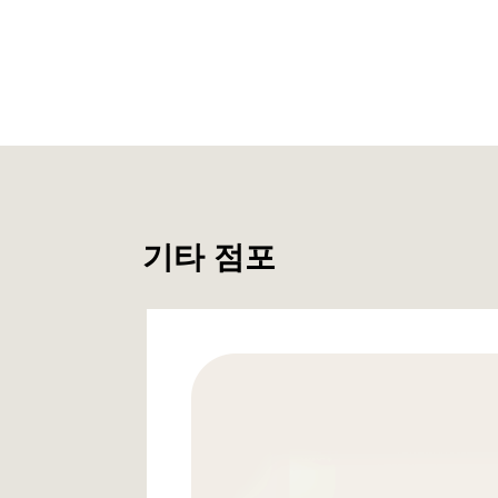
기타 점포