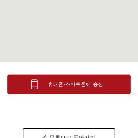
목록으로 돌아가기