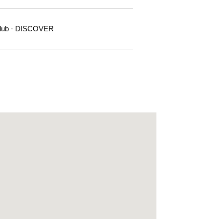
Club · DISCOVER