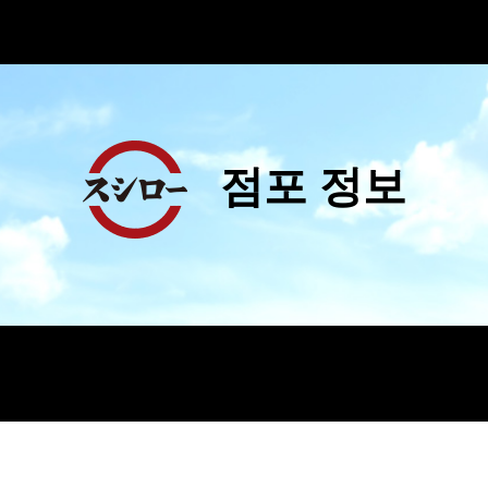
점포 정보