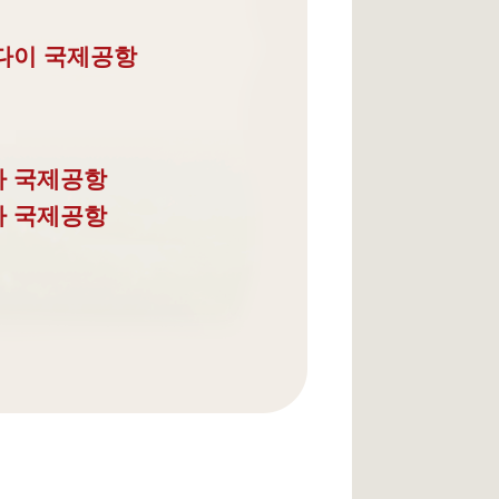
다이 국제공항
타 국제공항
다 국제공항