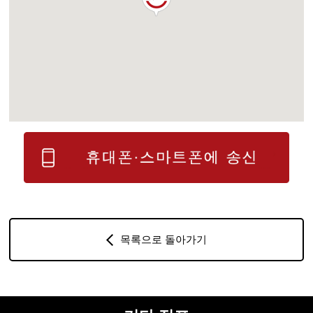
목록으로 돌아가기