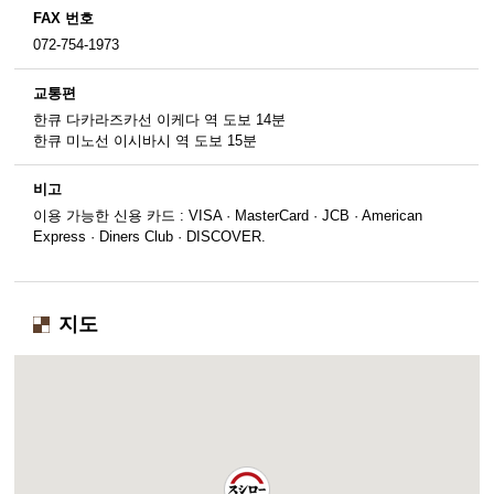
FAX 번호
072-754-1973
교통편
한큐 다카라즈카선 이케다 역 도보 14분
한큐 미노선 이시바시 역 도보 15분
비고
이용 가능한 신용 카드 : VISA · MasterCard · JCB · American
Express · Diners Club · DISCOVER.
지도