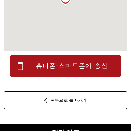
목록으로 돌아가기