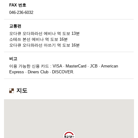
FAX 번호
046-236-6032
교통편
오다큐 오다와라선 에비나 역 도보 13분
소테쓰 본선 에비나 역 도보 16분
오다큐 오다와라선 아쓰기 역 도보 16분
비고
이용 가능한 신용 카드 : VISA · MasterCard · JCB · American
Express · Diners Club · DISCOVER.
지도