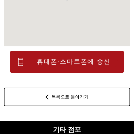
목록으로 돌아가기
기타 점포