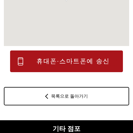
목록으로 돌아가기
기타 점포